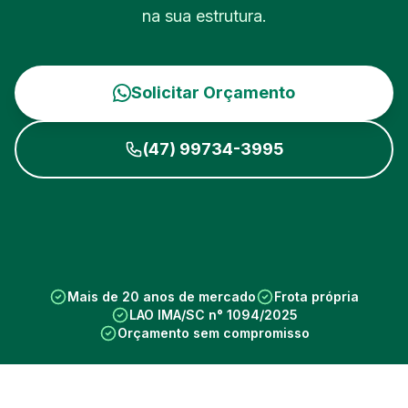
na sua estrutura.
Solicitar Orçamento
(47) 99734-3995
Mais de 20 anos de mercado
Frota própria
LAO IMA/SC n° 1094/2025
Orçamento sem compromisso