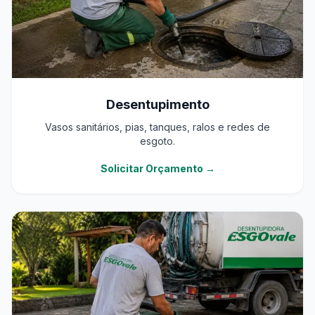
Desentupimento
Vasos sanitários, pias, tanques, ralos e redes de
esgoto.
Solicitar Orçamento →