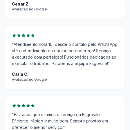
Cesar Z.
Avaliação no Google
"Atendimento nota 10, desde o contato pelo WhatsApp
até o atendimento da equipe no endereço! Serviço
executado com perfeição! Funcionários dedicados ao
executar o trabalho! Parabéns a equipe Esgovale!"
Carla C.
Avaliação no Google
"Faz anos que usamos o serviço da Esgovale.
Eficiente, rápido e muito bom. Sempre prontos em
oferecer o melhor serviço."