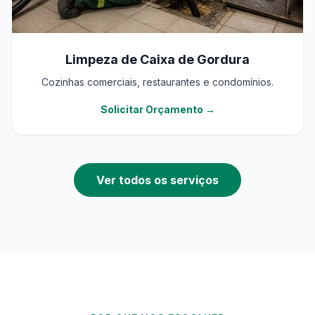
Limpeza de Caixa de Gordura
Cozinhas comerciais, restaurantes e condomínios.
Solicitar Orçamento →
Ver todos os serviços