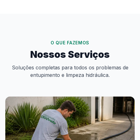
O QUE FAZEMOS
Nossos Serviços
Soluções completas para todos os problemas de
entupimento e limpeza hidráulica.