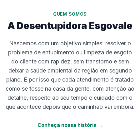
QUEM SOMOS
A Desentupidora Esgovale
Nascemos com um objetivo simples: resolver o
problema de entupimento ou limpeza de esgoto
do cliente com rapidez, sem transtorno e sem
deixar a saúde ambiental da região em segundo
plano. É por isso que cada atendimento é tratado
como se fosse na casa da gente, com atenção ao
detalhe, respeito ao seu tempo e cuidado com o
que acontece depois que o caminhão vai embora.
Conheça nossa história →