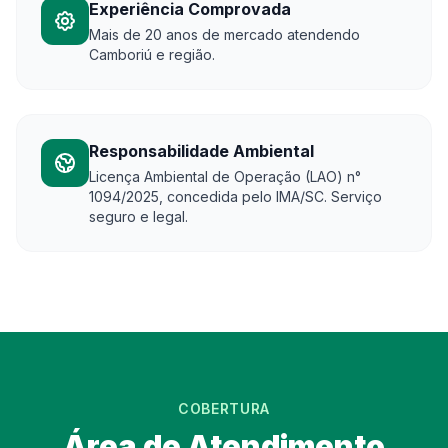
Experiência Comprovada
Mais de 20 anos de mercado atendendo
Camboriú e região.
Responsabilidade Ambiental
Licença Ambiental de Operação (LAO) n°
1094/2025, concedida pelo IMA/SC. Serviço
seguro e legal.
COBERTURA
Área de Atendimento