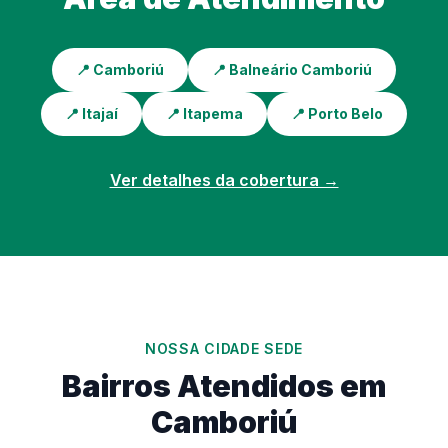
📍 Camboriú
📍 Balneário Camboriú
📍 Itajaí
📍 Itapema
📍 Porto Belo
Ver detalhes da cobertura →
NOSSA CIDADE SEDE
Bairros Atendidos em
Camboriú