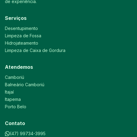
de experiência.
Serviços
Desentupimento
Limpeza de Fossa
Hidrojateamento
Limpeza de Caixa de Gordura
Atendemos
Camboriú
Balneário Camboriú
Itajaí
Itapema
Porto Belo
Contato
(47) 99734-3995