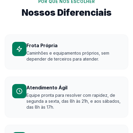
POR QUE NOS ESCOLHER
Nossos Diferenciais
Frota Própria
Caminhões e equipamentos próprios, sem
depender de terceiros para atender.
Atendimento Ágil
Equipe pronta para resolver com rapidez, de
segunda a sexta, das 8h às 21h, e aos sábados,
das 8h às 17h.